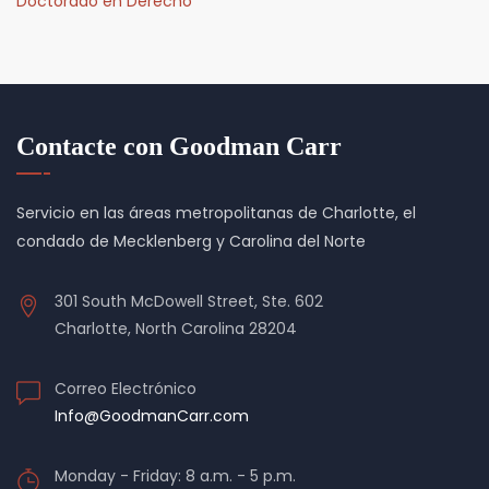
Doctorado en Derecho
Contacte con Goodman Carr
Servicio en las áreas metropolitanas de Charlotte, el
condado de Mecklenberg y Carolina del Norte
301 South McDowell Street, Ste. 602
Charlotte, North Carolina 28204
Correo Electrónico
Info@GoodmanCarr.com
Monday - Friday: 8 a.m. - 5 p.m.