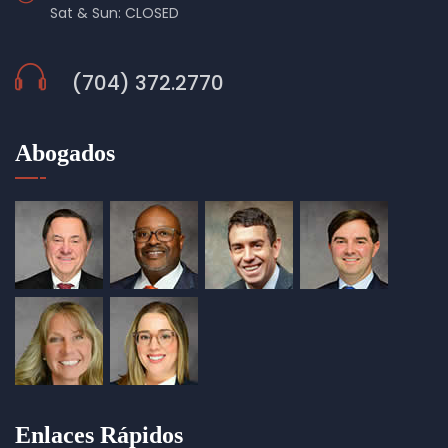
Sat & Sun: CLOSED
(704) 372.2770
Abogados
Enlaces Rápidos