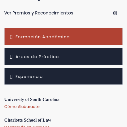
Ver Premios y Reconocimientos
Formación Académica
Áreas de Práctica
Experiencia
University of South Carolina
Cómo Alabaruate
Charlotte School of Law