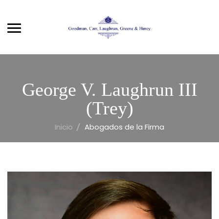
George V. Laughrun III
(Trey)
Inicio
Abogados de la Firma