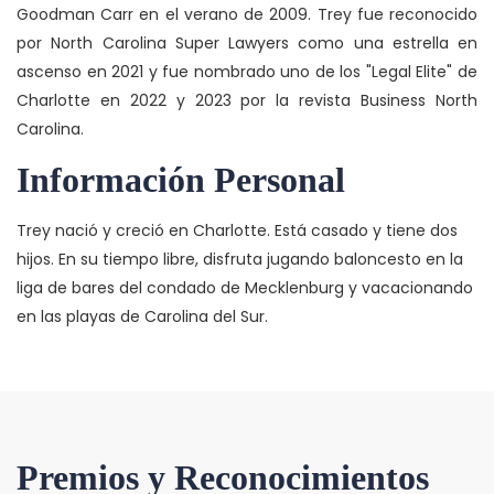
Goodman Carr en el verano de 2009. Trey fue reconocido
por North Carolina Super Lawyers como una estrella en
ascenso en 2021 y fue nombrado uno de los "Legal Elite" de
Charlotte en 2022 y 2023 por la revista Business North
Carolina.
Información Personal
Trey nació y creció en Charlotte. Está casado y tiene dos
hijos. En su tiempo libre, disfruta jugando baloncesto en la
liga de bares del condado de Mecklenburg y vacacionando
en las playas de Carolina del Sur.
Premios y Reconocimientos