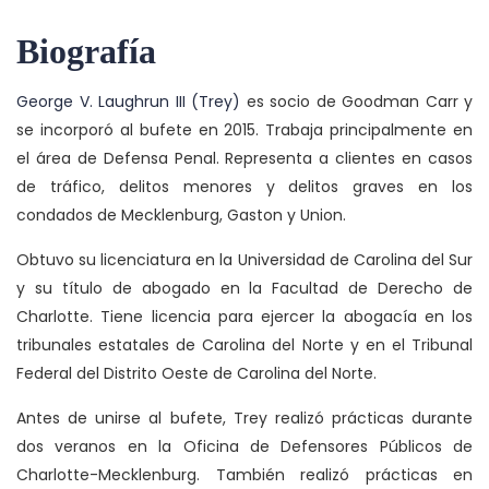
Biografía
George V. Laughrun III (Trey)
es socio de Goodman Carr y
se incorporó al bufete en 2015. Trabaja principalmente en
el área de Defensa Penal. Representa a clientes en casos
de tráfico, delitos menores y delitos graves en los
condados de Mecklenburg, Gaston y Union.
Obtuvo su licenciatura en la Universidad de Carolina del Sur
y su título de abogado en la Facultad de Derecho de
Charlotte. Tiene licencia para ejercer la abogacía en los
tribunales estatales de Carolina del Norte y en el Tribunal
Federal del Distrito Oeste de Carolina del Norte.
Antes de unirse al bufete, Trey realizó prácticas durante
dos veranos en la Oficina de Defensores Públicos de
Charlotte-Mecklenburg. También realizó prácticas en