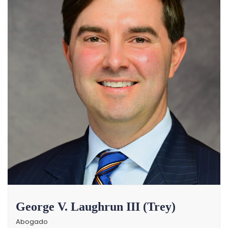
George V. Laughrun III (Trey)
Abogado