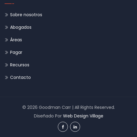
Sobre nosotros
Abogados
Áreas
Pagar
Recursos
Contacto
© 2026 Goodman Carr | All Rights Reserved.
Diseñado Por
Web Design Village